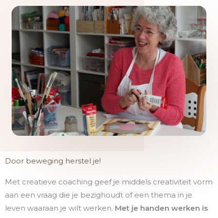
Door beweging herstel je!
Met creatieve coaching geef je middels creativiteit vorm
aan een vraag die je bezighoudt of een thema in je
leven waaraan je wilt werken.
Met je handen werken is