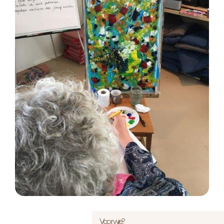
Voor wie?