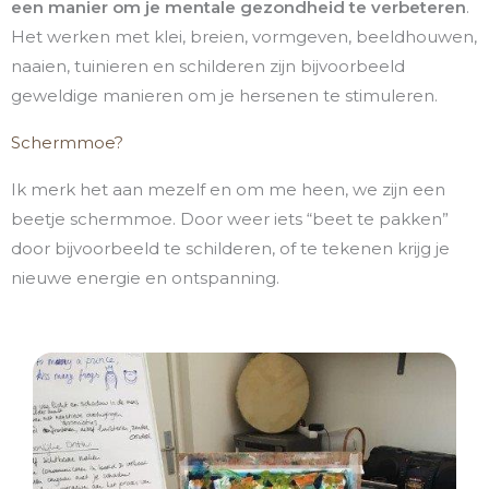
een manier om je mentale gezondheid te verbeteren
.
Het werken met klei, breien, vormgeven, beeldhouwen,
naaien, tuinieren en schilderen zijn bijvoorbeeld
geweldige manieren om je hersenen te stimuleren.
Schermmoe?
Ik merk het aan mezelf en om me heen, we zijn een
beetje schermmoe. Door weer iets “beet te pakken”
door bijvoorbeeld te schilderen, of te tekenen krijg je
nieuwe energie en ontspanning.