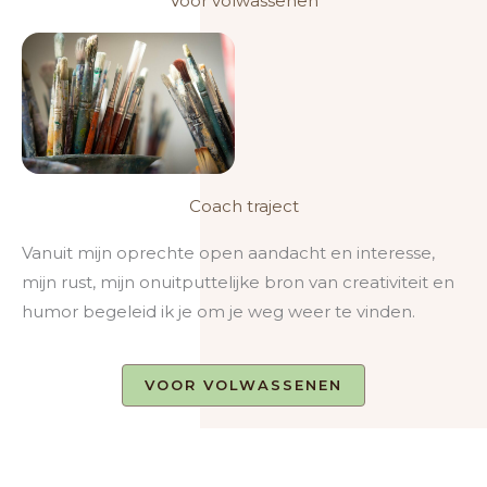
Voor volwassenen
Coach traject
Vanuit mijn oprechte open aandacht en interesse,
mijn rust, mijn onuitputtelijke bron van creativiteit en
humor begeleid ik je om je weg weer te vinden.
VOOR VOLWASSENEN