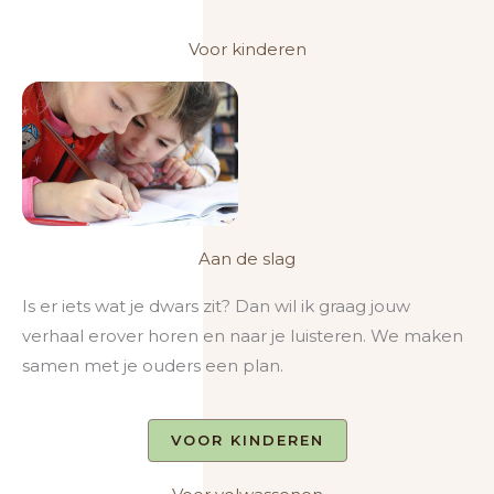
Voor kinderen
Aan de slag
Is er iets wat je dwars zit? Dan wil ik graag jouw
verhaal erover horen en naar je luisteren. We maken
samen met je ouders een plan.
VOOR KINDEREN